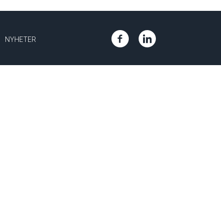
NYHETER